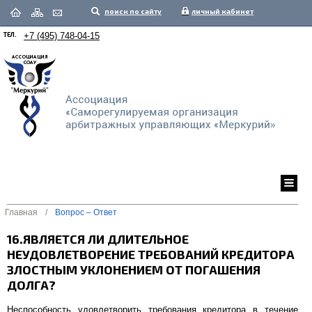
поиск по сайту
личный кабинет
ТЕЛ.
+7 (495) 748-04-15
Главная
/
Вопрос – Ответ
16.ЯВЛЯЕТСЯ ЛИ ДЛИТЕЛЬНОЕ
НЕУДОВЛЕТВОРЕНИЕ ТРЕБОВАНИЙ КРЕДИТОРА
ЗЛОСТНЫМ УКЛОНЕНИЕМ ОТ ПОГАШЕНИЯ
ДОЛГА?
Неспособность удовлетворить требования кредитора в течение