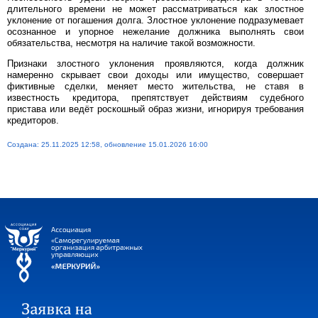
длительного времени не может рассматриваться как злостное
уклонение от погашения долга. Злостное уклонение подразумевает
осознанное и упорное нежелание должника выполнять свои
обязательства, несмотря на наличие такой возможности.
Признаки злостного уклонения проявляются, когда должник
намеренно скрывает свои доходы или имущество, совершает
фиктивные сделки, меняет место жительства, не ставя в
известность кредитора, препятствует действиям судебного
пристава или ведёт роскошный образ жизни, игнорируя требования
кредиторов.
Создана: 25.11.2025 12:58, обновление 15.01.2026 16:00