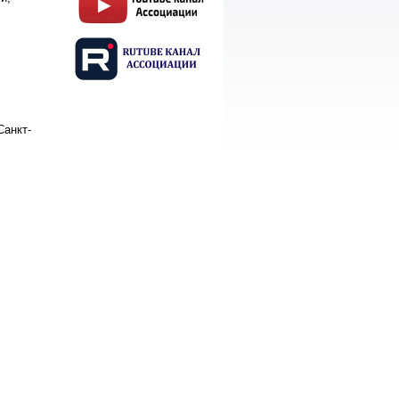
Санкт-