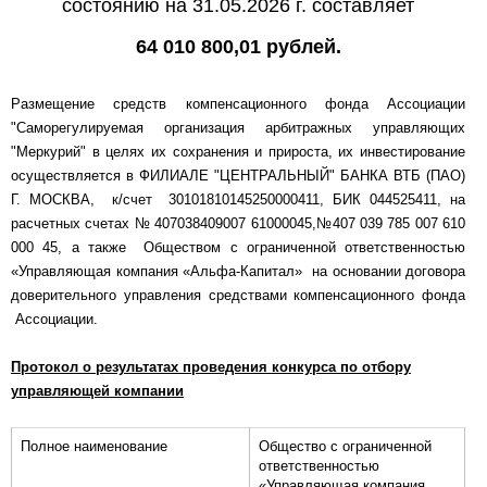
состоянию на 31.05.2026 г. составляет
64 010 800,01 рублей.
Размещение средств компенсационного фонда Ассоциации
"Саморегулируемая организация арбитражных управляющих
"Меркурий" в целях их сохранения и прироста, их инвестирование
осуществляется в ФИЛИАЛЕ "ЦЕНТРАЛЬНЫЙ" БАНКА ВТБ (ПАО)
Г. МОСКВА, к/счет 30101810145250000411, БИК 044525411, на
расчетных счетах № 407038409007 61000045,№407 039 785 007 610
000 45, а также Обществом с ограниченной ответственностью
«Управляющая компания «Альфа-Капитал» на основании договора
доверительного управления средствами компенсационного фонда
Ассоциации.
Протокол о результатах проведения конкурса по отбору
управляющей компании
Полное наименование
Общество с ограниченной
ответственностью
«Управляющая компания