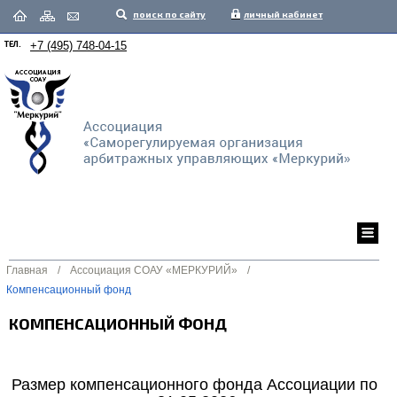
поиск по сайту
личный кабинет
ТЕЛ.
+7 (495) 748-04-15
Главная
/
Ассоциация СОАУ «МЕРКУРИЙ»
/
Компенсационный фонд
КОМПЕНСАЦИОННЫЙ ФОНД
Размер компенсационного фонда Ассоциации по