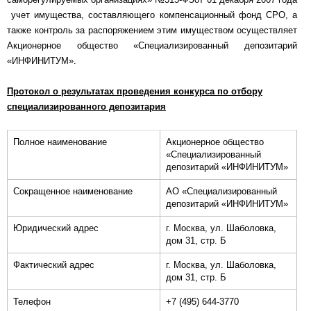
учет имущества, составляющего компенсационный фонд СРО, а
также контроль за распоряжением этим имуществом осуществляет
Акционерное общество «Специализированный депозитарий
«ИНФИНИТУМ».
Протокол о результатах проведения конкурса по отбору
специализированного депозитария
Полное наименование
Акционерное общество
«Специализированный
депозитарий «ИНФИНИТУМ»
Сокращенное наименование
АО «Специализированный
депозитарий «ИНФИНИТУМ»
Юридический адрес
г. Москва, ул. Шаболовка,
дом 31, стр. Б
Фактический адрес
г. Москва, ул. Шаболовка,
дом 31, стр. Б
Телефон
+7 (495) 644-3770