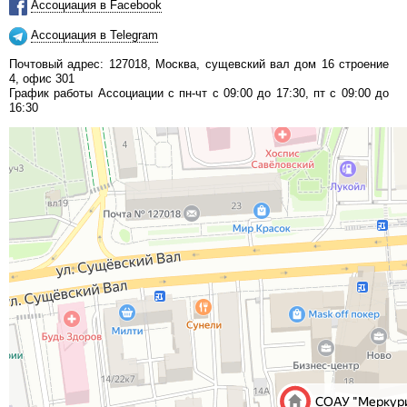
Ассоциация в Facebook
Ассоциация в Telegram
Почтовый адрес: 127018, Москва, сущевский вал дом 16 строение
4, офис 301
График работы Ассоциации с пн-чт с 09:00 до 17:30, пт с 09:00 до
16:30