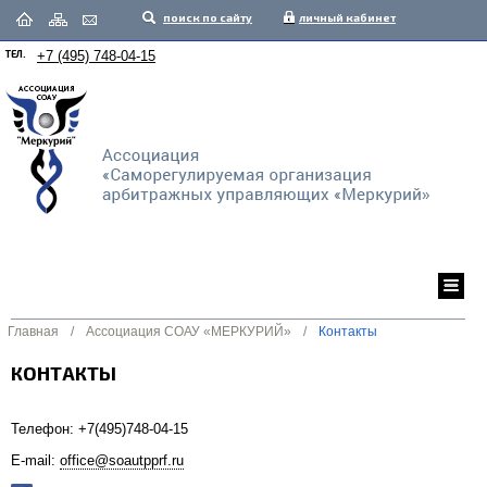
поиск по сайту
личный кабинет
ТЕЛ.
+7 (495) 748-04-15
Главная
/
Ассоциация СОАУ «МЕРКУРИЙ»
/
Контакты
КОНТАКТЫ
Телефон: +7(495)748-04-15
E-mail:
office@soautpprf.ru