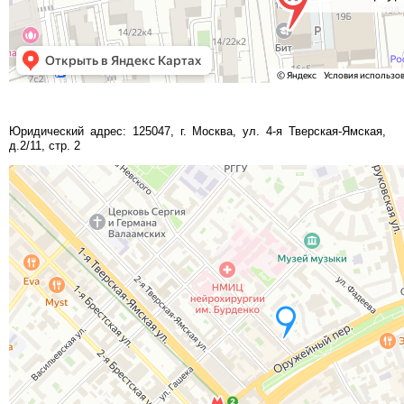
Юридический адрес: 125047, г. Москва, ул. 4-я Тверская-Ямская,
д.2/11, стр. 2