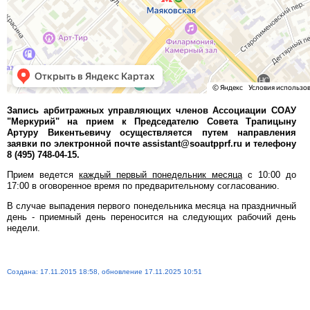
Запись арбитражных управляющих членов Ассоциации СОАУ
"Меркурий" на прием к Председателю Совета Трапицыну
Артуру Викентьевичу осуществляется путем направления
заявки по электронной почте assistant@soautpprf.ru и телефону
8 (495) 748-04-15.
Прием ведется
каждый первый понедельник месяца
с 10:00 до
17:00 в оговоренное время по предварительному согласованию.
В случае выпадения первого понедельника месяца на праздничный
день - приемный день переносится на следующих рабочий день
недели.
Создана: 17.11.2015 18:58, обновление 17.11.2025 10:51