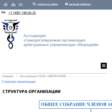
поиск по сайту
личный кабинет
ТЕЛ.
+7 (495) 748-04-15
Главная
/
Ассоциация СОАУ «МЕРКУРИЙ»
/
Структура организации
СТРУКТУРА ОРГАНИЗАЦИИ