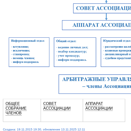
ОБЩЕЕ
СОВЕТ
АППАРАТ
СОБРАНИЕ
АССОЦИАЦИИ
АССОЦИАЦИИ
ЧЛЕНОВ
Создана: 19.11.2015 19:30, обновление 13.11.2025 12:11