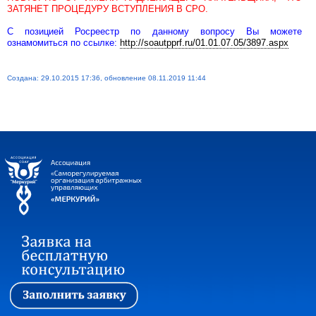
ЗАТЯНЕТ ПРОЦЕДУРУ ВСТУПЛЕНИЯ В СРО.
С позицией Росреестр по данному вопросу Вы можете
ознамомиться по ссылке:
http://soautpprf.ru/01.01.07.05/3897.aspx
Создана: 29.10.2015 17:36, обновление 08.11.2019 11:44