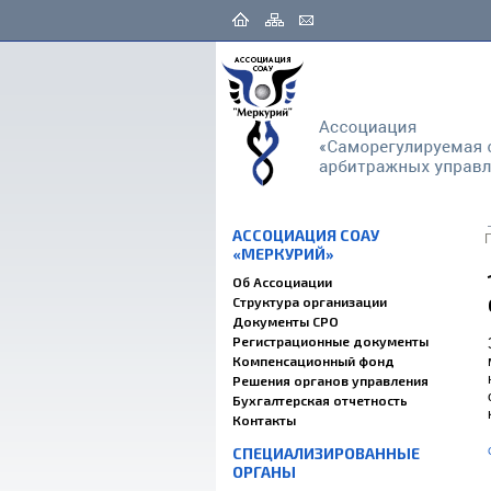
АССОЦИАЦИЯ СОАУ
«МЕРКУРИЙ»
Об Ассоциации
Структура организации
Документы СРО
Регистрационные документы
Компенсационный фонд
Решения органов управления
Бухгалтерская отчетность
Контакты
СПЕЦИАЛИЗИРОВАННЫЕ
ОРГАНЫ