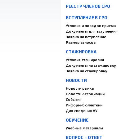
РЕЕСТР ЧЛЕНОВ СРО
ВСТУПЛЕНИЕ В СРО
Условия и порядок приема
Документы для вступления
Заявка на вступление
Размер взносов
СТАЖИРОВКА
Условия стажировки
Документы на стажировку
Заявка на стажировку
НОВОСТИ
Новости рынка
Новости Ассоциации
События
Информ-бюллетени
Для сведения АУ
ОБУЧЕНИЕ
Учебные материалы
ВОПРОС – ОТВЕТ