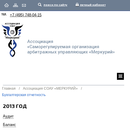
поиск по сайту
личный кабинет
ТЕЛ.
+7 (495) 748-04-15
Главная
/
Ассоциация СОАУ «МЕРКУРИЙ»
/
Бухгалтерская отчетность
2013 ГОД
Аудит
Баланс