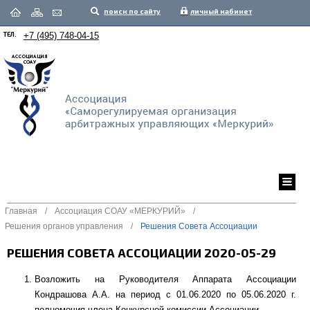
поиск по сайту
личный кабинет
ТЕЛ.
+7 (495) 748-04-15
Главная
/
Ассоциация СОАУ «МЕРКУРИЙ»
/
Решения органов управления
/
Решения Совета Ассоциации
РЕШЕНИЯ СОВЕТА АССОЦИАЦИИ 2020-05-29
Возложить на Руководителя Аппарата Ассоциации
Кондрашова А.А. на период с 01.06.2020 по 05.06.2020 г.
полномочия члена Конкурсной комиссии Ассоциации.