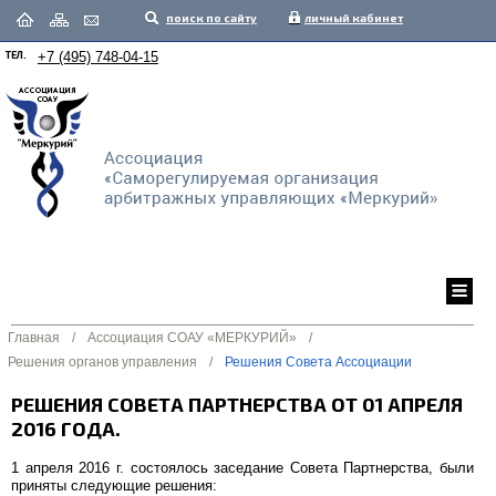
поиск по сайту
личный кабинет
ТЕЛ.
+7 (495) 748-04-15
Главная
/
Ассоциация СОАУ «МЕРКУРИЙ»
/
Решения органов управления
/
Решения Совета Ассоциации
РЕШЕНИЯ СОВЕТА ПАРТНЕРСТВА ОТ 01 АПРЕЛЯ
2016 ГОДА.
1 апреля 2016 г. состоялось заседание Совета Партнерства, были
приняты следующие решения: